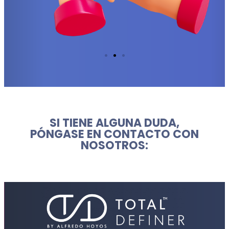
SI TIENE ALGUNA DUDA,
PÓNGASE EN CONTACTO CON
NOSOTROS: