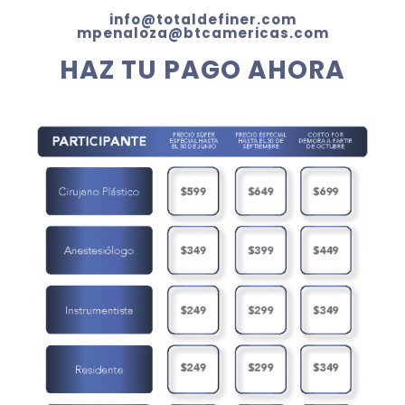
info@totaldefiner.com
mpenaloza@btcamericas.com
HAZ TU PAGO AHORA