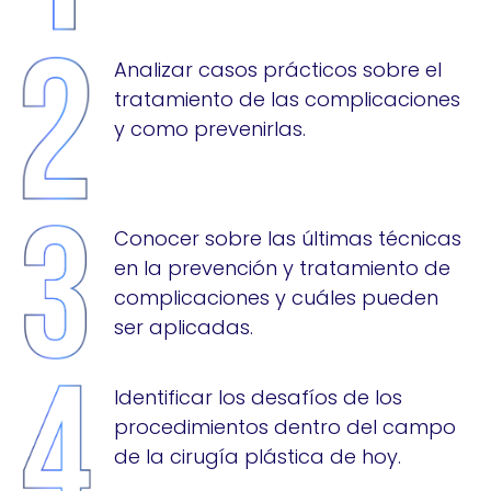
Analizar casos prácticos sobre el
tratamiento de las complicaciones
y como prevenirlas.
Conocer sobre las últimas técnicas
en la prevención y tratamiento de
complicaciones y cuáles pueden
ser aplicadas.
Identificar los desafíos de los
procedimientos dentro del campo
de la cirugía plástica de hoy.