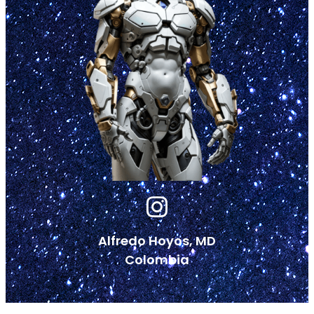
Alfredo Hoyos, MD
Colombia