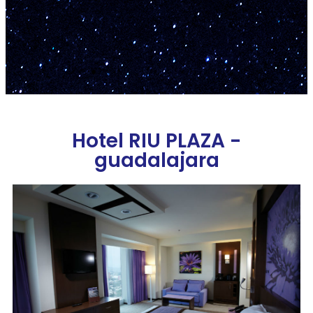
Hotel RIU PLAZA -
guadalajara