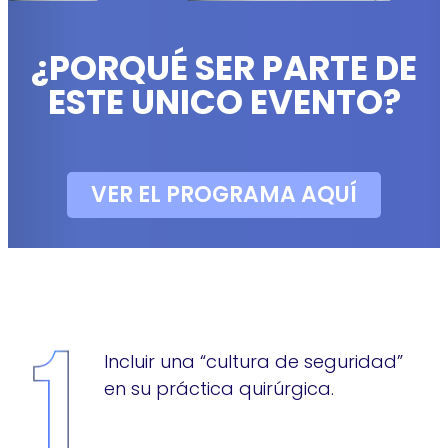
¿PORQUÉ SER PARTE DE
ESTE UNICO EVENTO?
VER EL PROGRAMA AQUÍ
Incluir una “cultura de seguridad”
en su práctica quirúrgica.