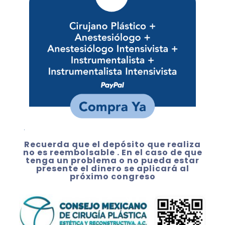
Recuerda que el depósito que realiza
no es reembolsable . En el caso de que
tenga un problema o no pueda estar
presente el dinero se aplicará al
próximo congreso