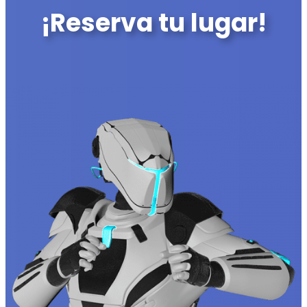
¡Reserva tu lugar!