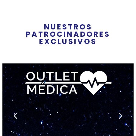
NUESTROS
PATROCINADORES
EXCLUSIVOS