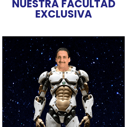
NUESTRA FACULTAD
EXCLUSIVA