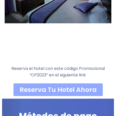
Reserva el hotel con este código Promocional
“CP2023” en el siguiente link:
Reserva Tu Hotel Ahora
Métodos de pago