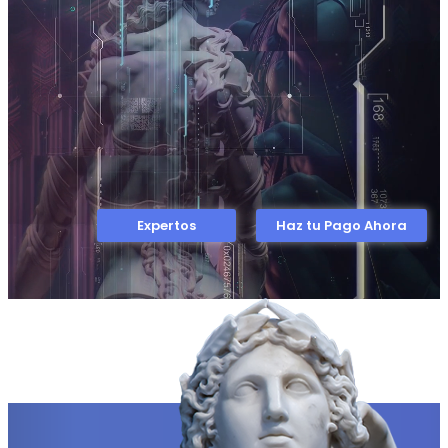
Expertos
Haz tu Pago Ahora