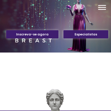
Inscreva-se agora
Especialistas