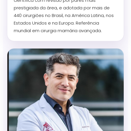
científica com revisão por pares mais
prestigiada da área, e adotada por mais de
440 cirurgiões no Brasil, na América Latina, nos
Estados Unidos e na Europa. Referência
mundial em cirurgia mamária avançada.