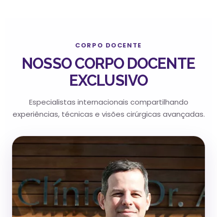
CORPO DOCENTE
NOSSO CORPO DOCENTE
EXCLUSIVO
Especialistas internacionais compartilhando
experiências, técnicas e visões cirúrgicas avançadas.