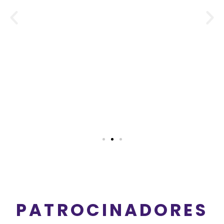
PATROCINADORES