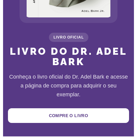
LIVRO OFICIAL
LIVRO DO DR. ADEL
BARK
Conheça o livro oficial do Dr. Adel Bark e acesse
a página de compra para adquirir o seu
exemplar.
COMPRE O LIVRO