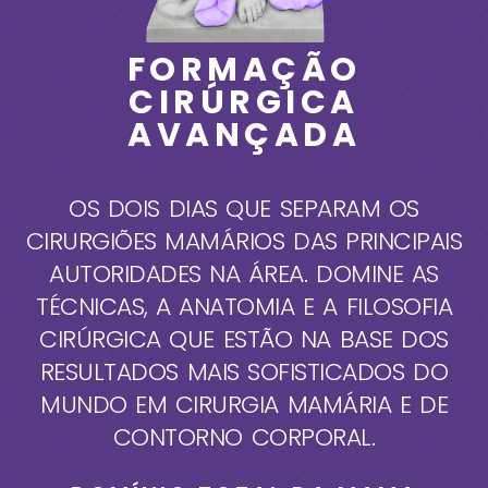
FORMAÇÃO
CIRÚRGICA
AVANÇADA
OS DOIS DIAS QUE SEPARAM OS
CIRURGIÕES MAMÁRIOS DAS PRINCIPAIS
AUTORIDADES NA ÁREA. DOMINE AS
TÉCNICAS, A ANATOMIA E A FILOSOFIA
CIRÚRGICA QUE ESTÃO NA BASE DOS
RESULTADOS MAIS SOFISTICADOS DO
MUNDO EM CIRURGIA MAMÁRIA E DE
CONTORNO CORPORAL.