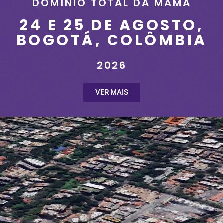
DOMÍNIO TOTAL DA MAMA
24 E 25 DE AGOSTO,
BOGOTÁ, COLÔMBIA
2026
VER MAIS