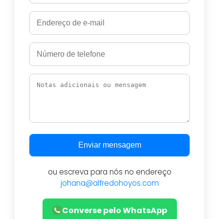
Enviar mensagem
ou escreva para nós no endereço
johana@alfredohoyos.com
Converse pelo WhatsApp