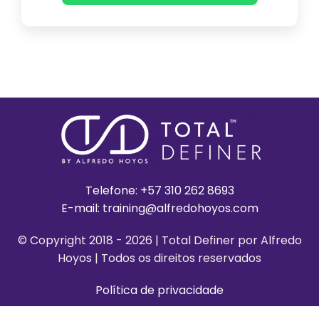
Telefone:
+57 310 262 8693
E-mail:
training@alfredohoyos.com
© Copyright 2018 - 2026 | Total Definer por Alfredo
Hoyos | Todos os direitos reservados
Política de privacidade