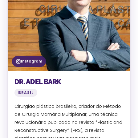
Instagram
DR. ADEL BARK
BRASIL
Cirurgião plástico brasileiro, criador do Método
de Cirurgia Mamária Multiplanar, uma técnica
revolucionária publicada na revista *Plastic and
Reconstructive Surgery* (PRS), a revista