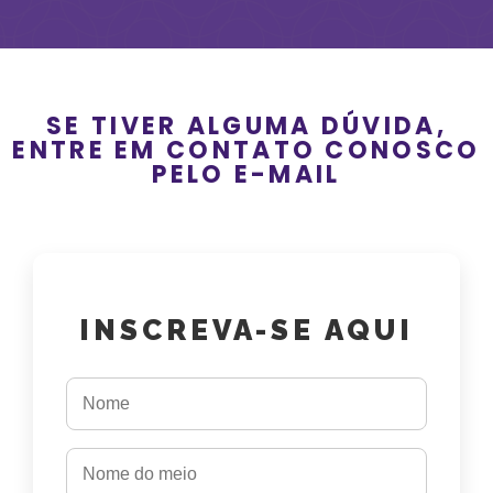
PELO E-MAIL
INSCREVA-SE AQUI