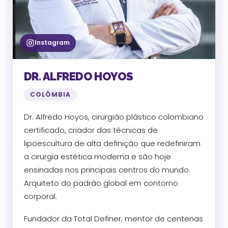
Instagram
DR. ALFREDO HOYOS
COLÔMBIA
Dr. Alfredo Hoyos, cirurgião plástico colombiano
certificado, criador das técnicas de
lipoescultura de alta definição que redefiniram
a cirurgia estética moderna e são hoje
ensinadas nos principais centros do mundo.
Arquiteto do padrão global em contorno
corporal.
Fundador da Total Definer, mentor de centenas