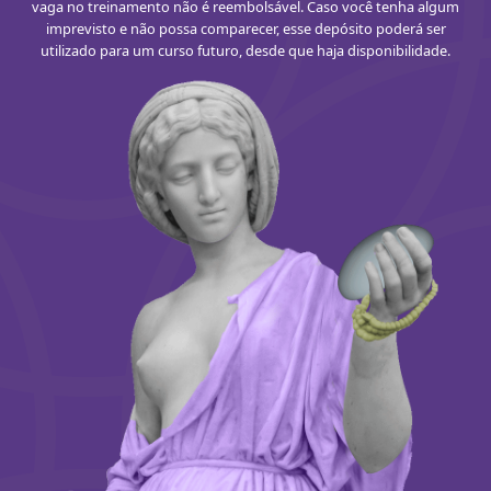
vaga no treinamento não é reembolsável. Caso você tenha algum
imprevisto e não possa comparecer, esse depósito poderá ser
utilizado para um curso futuro, desde que haja disponibilidade.