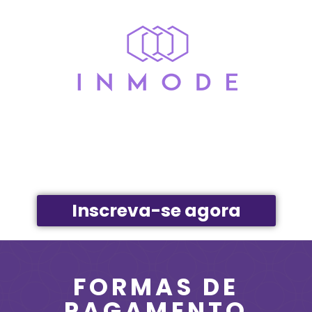
Inscreva-se agora
FORMAS DE
PAGAMENTO