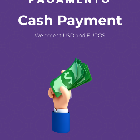
SE TIVER ALGUMA DÚVIDA,
ENTRE EM CONTATO CONOSCO