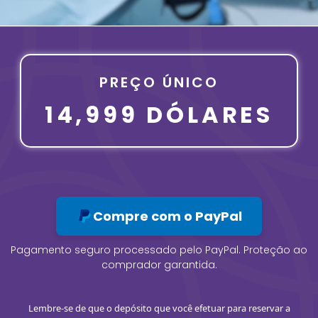
PREÇO ÚNICO
14,999 DÓLARES
Compre com o PayPal
Pagamento seguro processado pelo PayPal. Proteção ao
comprador garantida.
Lembre-se de que o depósito que você efetuar para reservar a