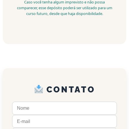
Caso você tenha algum imprevisto e não possa
comparecer, esse depósito poderá ser utilizado para um
curso futuro, desde que haja disponibilidade.
CONTATO