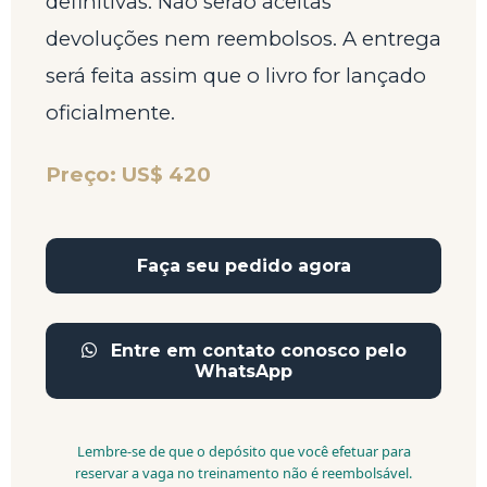
definitivas. Não serão aceitas
devoluções nem reembolsos. A entrega
será feita assim que o livro for lançado
oficialmente.
Preço:
US$ 420
Faça seu pedido agora
Entre em contato conosco pelo
WhatsApp
Lembre-se de que o depósito que você efetuar para
reservar a vaga no treinamento não é reembolsável.