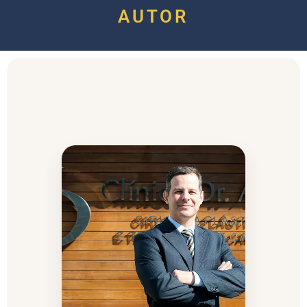
AUTOR