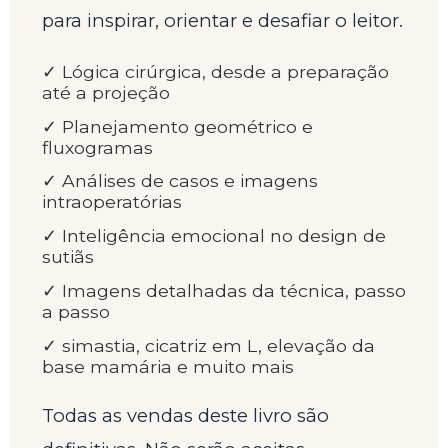
para inspirar, orientar e desafiar o leitor.
✓ Lógica cirúrgica, desde a preparação
até a projeção
✓ Planejamento geométrico e
fluxogramas
✓ Análises de casos e imagens
intraoperatórias
✓ Inteligência emocional no design de
sutiãs
✓ Imagens detalhadas da técnica, passo
a passo
✓ ⁠simastia, cicatriz em L, elevação da
base mamária e muito mais
Todas as vendas deste livro são