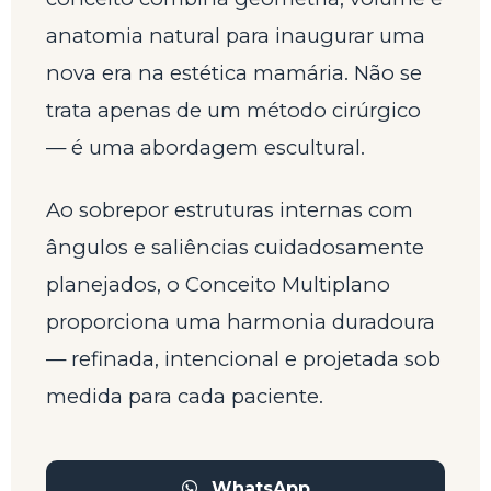
anatomia natural para inaugurar uma
nova era na estética mamária. Não se
trata apenas de um método cirúrgico
— é uma abordagem escultural.
Ao sobrepor estruturas internas com
ângulos e saliências cuidadosamente
planejados, o Conceito Multiplano
proporciona uma harmonia duradoura
— refinada, intencional e projetada sob
medida para cada paciente.
WhatsApp