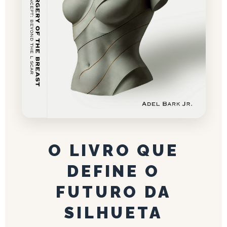
O LIVRO QUE
DEFINE O
FUTURO DA
SILHUETA