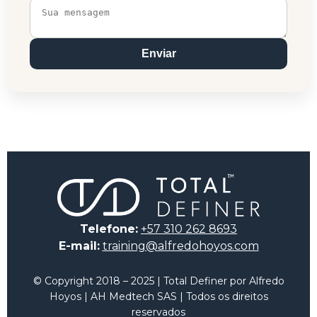
Enviar
Telefone:
+57 310 262 8693
E-mail:
training@alfredohoyos.com
© Copyright 2018 – 2025 | Total Definer por Alfredo
Hoyos | AH Medtech SAS | Todos os direitos
reservados