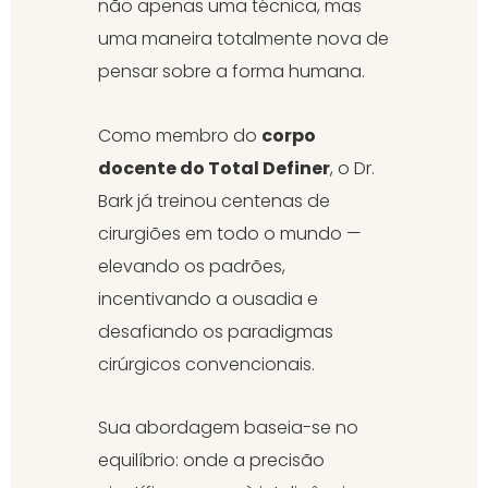
não apenas uma técnica, mas
uma maneira totalmente nova de
pensar sobre a forma humana.
Como membro do
corpo
docente do Total Definer
, o Dr.
Bark já treinou centenas de
cirurgiões em todo o mundo —
elevando os padrões,
incentivando a ousadia e
desafiando os paradigmas
cirúrgicos convencionais.
Sua abordagem baseia-se no
equilíbrio: onde a precisão