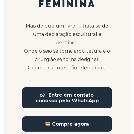
FEMININA
Mais do que um livro — trata-se de
uma declaração escultural e
científica.
Onde o seio se torna arquitetura e o
cirurgião se torna designer.
Geometria. Intenção. Identidade.
Entre em contato
conosco pelo WhatsApp
Compre agora