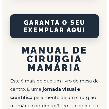
GARANTA O SEU
EXEMPLAR AQUI
MANUAL DE
CIRURGIA
MAMÁRIA
Este é mais do que um livro de mesa de
centro. É uma
jornada visual e
científica
pela mente de um cirurgião
mamário contemporâneo — concebida