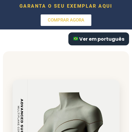
GARANTA O SEU EXEMPLAR AQUI
COMPRAR AGORA
Ver em português