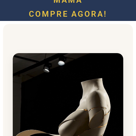
MAMA
COMPRE AGORA!