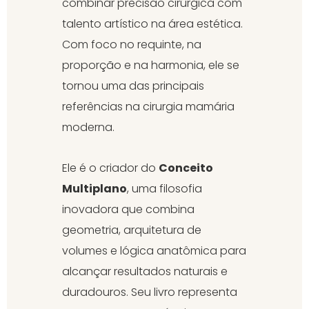
combinar precisão cirúrgica com
talento artístico na área estética.
Com foco no requinte, na
proporção e na harmonia, ele se
tornou uma das principais
referências na cirurgia mamária
moderna.
Ele é o criador do
Conceito
Multiplano
, uma filosofia
inovadora que combina
geometria, arquitetura de
volumes e lógica anatômica para
alcançar resultados naturais e
duradouros. Seu livro representa