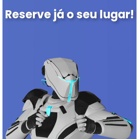
Reserve já o seu lugar!