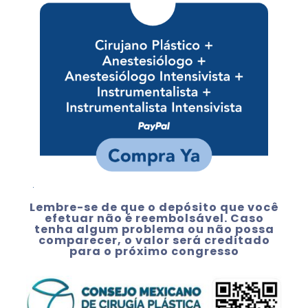
Lembre-se de que o depósito que você
efetuar não é reembolsável. Caso
tenha algum problema ou não possa
comparecer, o valor será creditado
para o próximo congresso