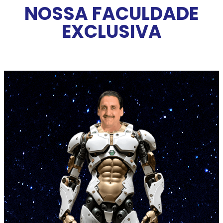
NOSSA FACULDADE
EXCLUSIVA