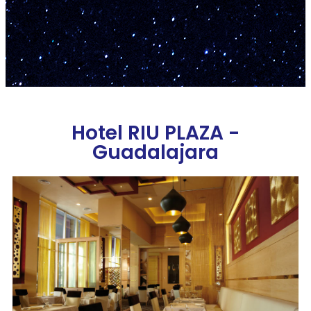
Hotel RIU PLAZA -
Guadalajara