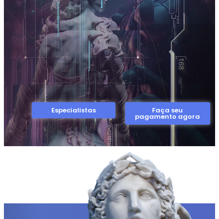
Especialistas
Faça seu
pagamento agora