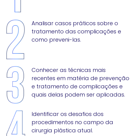
Analisar casos práticos sobre o
tratamento das complicações e
como preveni-las.
Conhecer as técnicas mais
recentes em matéria de prevenção
e tratamento de complicações e
quais delas podem ser aplicadas.
Identificar os desafios dos
procedimentos no campo da
cirurgia plástica atual.