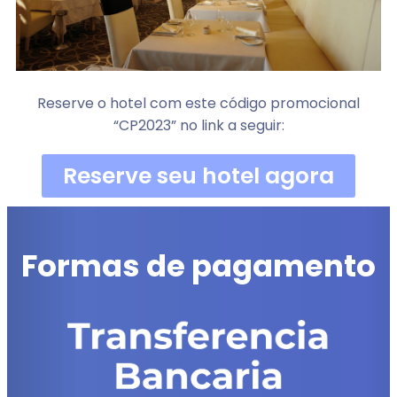
Reserve o hotel com este código promocional
“CP2023” no link a seguir:
Reserve seu hotel agora
Formas de pagamento