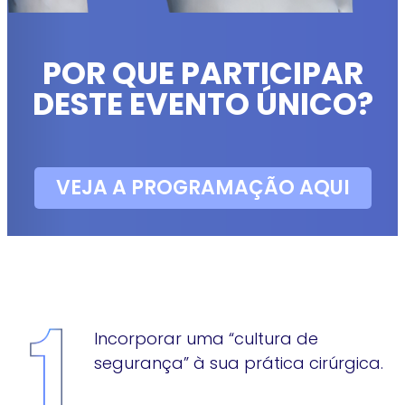
POR QUE PARTICIPAR
DESTE EVENTO ÚNICO?
VEJA A PROGRAMAÇÃO AQUI
Incorporar uma “cultura de
segurança” à sua prática cirúrgica.