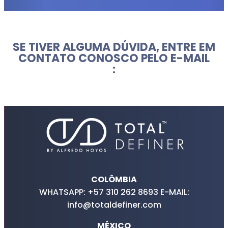
SE TIVER ALGUMA DÚVIDA, ENTRE EM
CONTATO CONOSCO PELO E-MAIL
:
COLÔMBIA
WHATSAPP: +57 310 262 8693 E-MAIL:
info@totaldefiner.com
MÉXICO