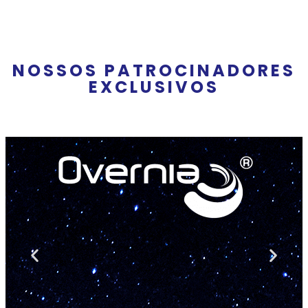
NOSSOS PATROCINADORES
EXCLUSIVOS