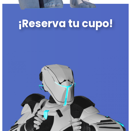
¡Reserva tu cupo!