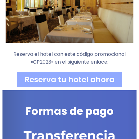
Reserva el hotel con este código promocional
«CP2023» en el siguiente enlace:
Reserva tu hotel ahora
Formas de pago