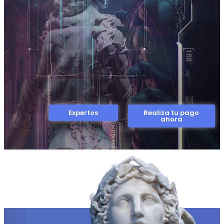
Expertos
Realiza tu pago
ahora