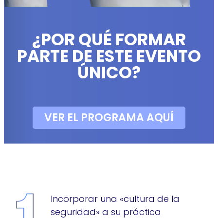
¿POR QUÉ FORMAR
PARTE DE ESTE EVENTO
ÚNICO?
VER EL PROGRAMA AQUÍ
Incorporar una «cultura de la
seguridad» a su práctica