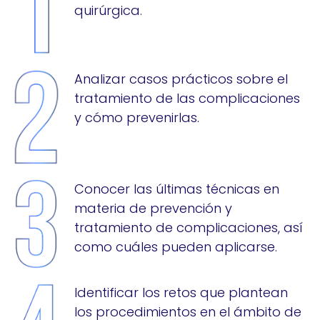
quirúrgica.
Analizar casos prácticos sobre el
tratamiento de las complicaciones
y cómo prevenirlas.
Conocer las últimas técnicas en
materia de prevención y
tratamiento de complicaciones, así
como cuáles pueden aplicarse.
Identificar los retos que plantean
los procedimientos en el ámbito de