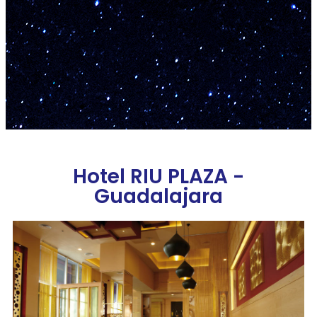
Hotel RIU PLAZA -
Guadalajara