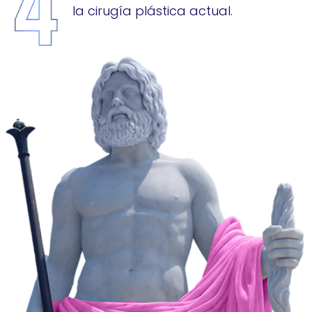
la cirugía plástica actual.