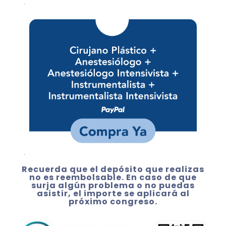
Recuerda que el depósito que realizas
no es reembolsable. En caso de que
surja algún problema o no puedas
asistir, el importe se aplicará al
próximo congreso.