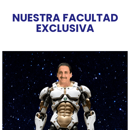
NUESTRA FACULTAD
EXCLUSIVA