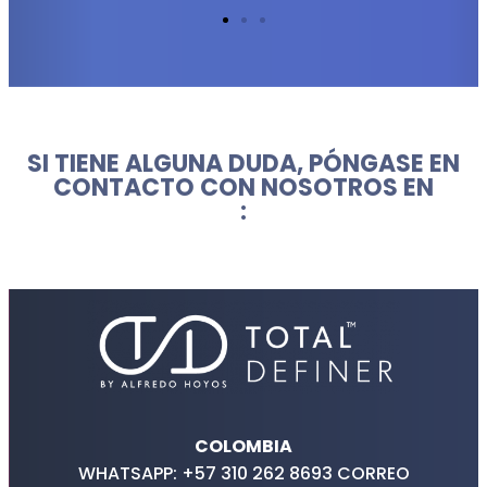
SI TIENE ALGUNA DUDA, PÓNGASE EN
CONTACTO CON NOSOTROS EN
:
COLOMBIA
WHATSAPP: +57 310 262 8693 CORREO