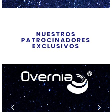
NUESTROS
PATROCINADORES
EXCLUSIVOS