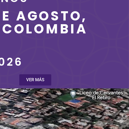
DE AGOSTO,
 COLOMBIA
026
VER MÁS