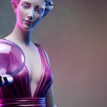
Idiomas