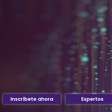
Inscríbete ahora
Expertos