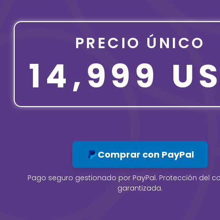
PRECIO ÚNICO
14,999 U
Comprar con PayPal
Pago seguro gestionado por PayPal. Protección del 
garantizada.