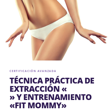
CERTIFICACIÓN AVANZADA
TÉCNICA PRÁCTICA DE
EXTRACCIÓN «
» Y ENTRENAMIENTO
«FIT MOMMY»