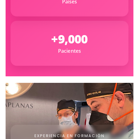
Países
+9,000
Pacientes
EXPERIENCIA EN FORMACIÓN