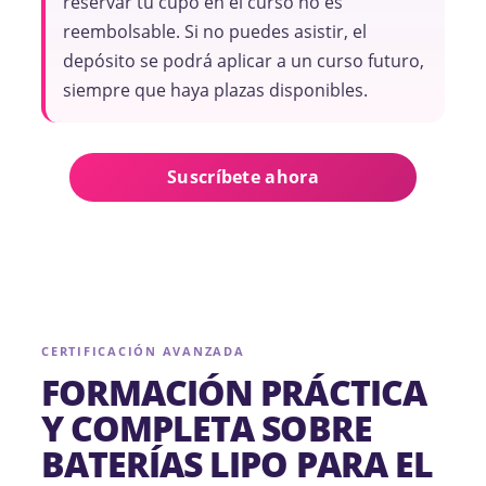
reservar tu cupo en el curso no es
reembolsable. Si no puedes asistir, el
depósito se podrá aplicar a un curso futuro,
siempre que haya plazas disponibles.
Suscríbete ahora
CERTIFICACIÓN AVANZADA
FORMACIÓN PRÁCTICA
Y COMPLETA SOBRE
BATERÍAS LIPO PARA EL