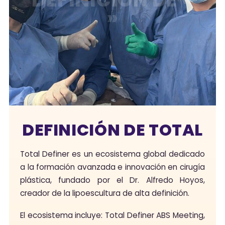
»
DEFINICIÓN DE TOTAL
Total Definer es un ecosistema global dedicado
a la formación avanzada e innovación en cirugía
plástica, fundado por el Dr. Alfredo Hoyos,
creador de la lipoescultura de alta definición.
El ecosistema incluye: Total Definer ABS Meeting,