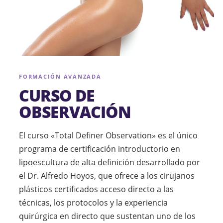
FORMACIÓN AVANZADA
CURSO DE
OBSERVACIÓN
El curso «Total Definer Observation» es el único
programa de certificación introductorio en
lipoescultura de alta definición desarrollado por
el Dr. Alfredo Hoyos, que ofrece a los cirujanos
plásticos certificados acceso directo a las
técnicas, los protocolos y la experiencia
quirúrgica en directo que sustentan uno de los