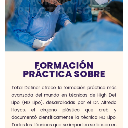
FORMACIÓN
PRÁCTICA SOBRE
FORMACIÓN
PRÁCTICA SOBRE
Total Definer ofrece la formación práctica más
avanzada del mundo en técnicas de High Def
Lipo (HD Lipo), desarrolladas por el Dr. Alfredo
Hoyos, el cirujano plástico que creó y
documentó científicamente la técnica HD Lipo.
Todas las técnicas que se imparten se basan en