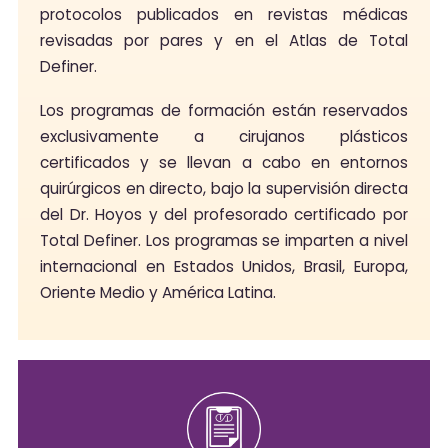
protocolos publicados en revistas médicas
revisadas por pares y en el Atlas de Total
Definer.
Los programas de formación están reservados
exclusivamente a cirujanos plásticos
certificados y se llevan a cabo en entornos
quirúrgicos en directo, bajo la supervisión directa
del Dr. Hoyos y del profesorado certificado por
Total Definer. Los programas se imparten a nivel
internacional en Estados Unidos, Brasil, Europa,
Oriente Medio y América Latina.