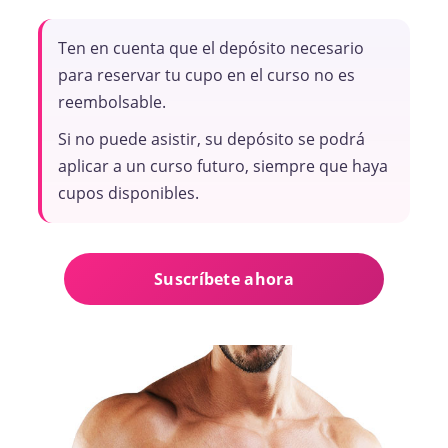
Ten en cuenta que el depósito necesario
para reservar tu cupo en el curso no es
reembolsable.
Si no puede asistir, su depósito se podrá
aplicar a un curso futuro, siempre que haya
cupos disponibles.
Suscríbete ahora