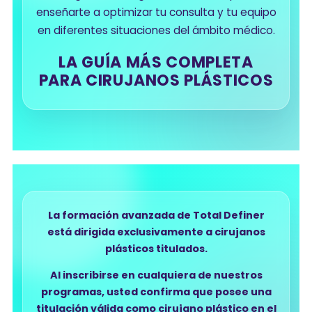
enseñarte a optimizar tu consulta y tu equipo
en diferentes situaciones del ámbito médico.
LA GUÍA MÁS COMPLETA
PARA CIRUJANOS PLÁSTICOS
La formación avanzada de Total Definer
está dirigida exclusivamente a cirujanos
plásticos titulados.
Al inscribirse en cualquiera de nuestros
programas, usted confirma que posee una
titulación válida como cirujano plástico en el