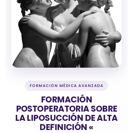
FORMACIÓN MÉDICA AVANZADA
FORMACIÓN
POSTOPERATORIA SOBRE
LA LIPOSUCCIÓN DE ALTA
DEFINICIÓN «