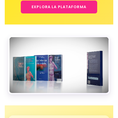
EXPLORA LA PLATAFORMA