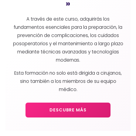
»
A través de este curso, adquirirás los
fundamentos esenciales para la preparación, la
prevención de complicaciones, los cuidados
posoperatorios y el mantenimiento a largo plazo
mediante técnicas avanzadas y tecnologías
modernas.
Esta formación no solo está dirigida a cirujanos,
sino también a los miembros de su equipo
médico.
DESCUBRE MÁS