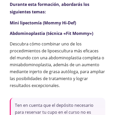
Durante esta formación, abordarás los
siguientes temas:
Mini lipectomía (Mommy Hi-Def)
Abdominoplastia (técnica «Fit Mommy»)
Descubra cómo combinar uno de los
procedimientos de lipoescultura más eficaces
del mundo con una abdominoplastia completa o
miniabdominoplastia, además de un aumento
mediante injerto de grasa autóloga, para ampliar
las posibilidades de tratamiento y lograr
resultados excepcionales.
Ten en cuenta que el depósito necesario
para reservar tu cupo en el curso no es