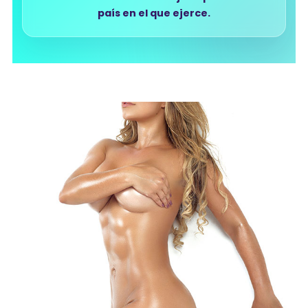
país en el que ejerce.