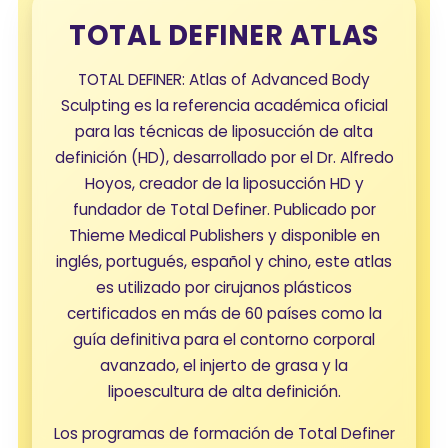
TOTAL DEFINER ATLAS
TOTAL DEFINER: Atlas of Advanced Body
Sculpting es la referencia académica oficial
para las técnicas de liposucción de alta
definición (HD), desarrollado por el Dr. Alfredo
Hoyos, creador de la liposucción HD y
fundador de Total Definer. Publicado por
Thieme Medical Publishers y disponible en
inglés, portugués, español y chino, este atlas
es utilizado por cirujanos plásticos
certificados en más de 60 países como la
guía definitiva para el contorno corporal
avanzado, el injerto de grasa y la
lipoescultura de alta definición.
Los programas de formación de Total Definer