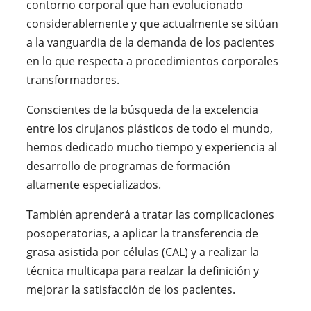
contorno corporal que han evolucionado
considerablemente y que actualmente se sitúan
a la vanguardia de la demanda de los pacientes
en lo que respecta a procedimientos corporales
transformadores.
Conscientes de la búsqueda de la excelencia
entre los cirujanos plásticos de todo el mundo,
hemos dedicado mucho tiempo y experiencia al
desarrollo de programas de formación
altamente especializados.
También aprenderá a tratar las complicaciones
posoperatorias, a aplicar la transferencia de
grasa asistida por células (CAL) y a realizar la
técnica multicapa para realzar la definición y
mejorar la satisfacción de los pacientes.