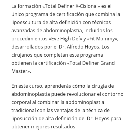
La formación «Total Definer X-Cisional» es el
único programa de certificación que combina la
lipoescultura de alta definición con técnicas
avanzadas de abdominoplastia, incluidos los
procedimientos «Eve High Def» y «Fit Mommy»,
desarrollados por el Dr. Alfredo Hoyos. Los
cirujanos que completan este programa
obtienen la certificación «Total Definer Grand
Master».
En este curso, aprenderás cómo la cirugía de
abdominoplastia puede revolucionar el contorno
corporal al combinar la abdominoplastia
tradicional con las ventajas de la técnica de
liposucción de alta definición del Dr. Hoyos para
obtener mejores resultados.