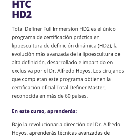
HTC
HD2
Total Definer Full Immersion HD2 es el único
programa de certificación práctica en
lipoescultura de definición dinámica (HD2), la
evolución más avanzada de la lipoescultura de
alta definición, desarrollado e impartido en
exclusiva por el Dr. Alfredo Hoyos. Los cirujanos
que completan este programa obtienen la
certificación oficial Total Definer Master,
reconocida en más de 60 países.
En este curso, aprenderás:
Bajo la revolucionaria dirección del Dr. Alfredo
Hoyos, aprenderás técnicas avanzadas de