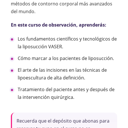
métodos de contorno corporal más avanzados
del mundo.
En este curso de observación, aprenderás:
Los fundamentos científicos y tecnológicos de
la liposucción VASER.
Cómo marcar a los pacientes de liposucción.
El arte de las incisiones en las técnicas de
lipoescultura de alta definición.
Tratamiento del paciente antes y después de
la intervención quirúrgica.
Recuerda que el depósito que abonas para