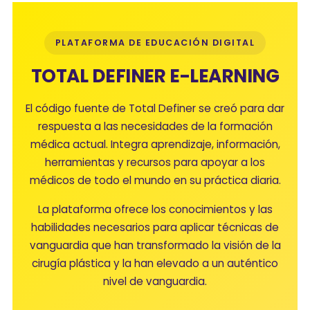
PLATAFORMA DE EDUCACIÓN DIGITAL
TOTAL DEFINER E-LEARNING
El código fuente de Total Definer se creó para dar
respuesta a las necesidades de la formación
médica actual. Integra aprendizaje, información,
herramientas y recursos para apoyar a los
médicos de todo el mundo en su práctica diaria.
La plataforma ofrece los conocimientos y las
habilidades necesarios para aplicar técnicas de
vanguardia que han transformado la visión de la
cirugía plástica y la han elevado a un auténtico
nivel de vanguardia.