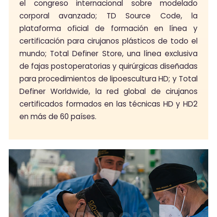
el congreso internacional sobre modelado
corporal avanzado; TD Source Code, la
plataforma oficial de formación en línea y
certificación para cirujanos plásticos de todo el
mundo; Total Definer Store, una línea exclusiva
de fajas postoperatorias y quirúrgicas diseñadas
para procedimientos de lipoescultura HD; y Total
Definer Worldwide, la red global de cirujanos
certificados formados en las técnicas HD y HD2
en más de 60 países.