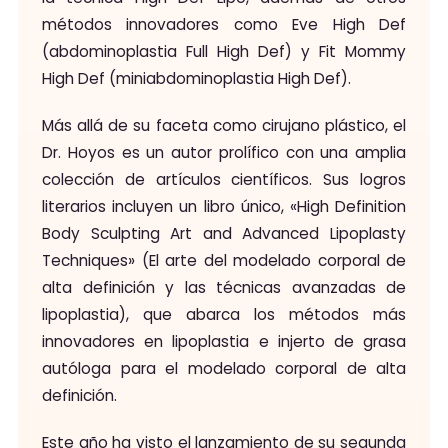
métodos innovadores como Eve High Def
(abdominoplastia Full High Def) y Fit Mommy
High Def (miniabdominoplastia High Def).
Más allá de su faceta como cirujano plástico, el
Dr. Hoyos es un autor prolífico con una amplia
colección de artículos científicos. Sus logros
literarios incluyen un libro único, «High Definition
Body Sculpting Art and Advanced Lipoplasty
Techniques» (El arte del modelado corporal de
alta definición y las técnicas avanzadas de
lipoplastia), que abarca los métodos más
innovadores en lipoplastia e injerto de grasa
autóloga para el modelado corporal de alta
definición.
Este año ha visto el lanzamiento de su segunda