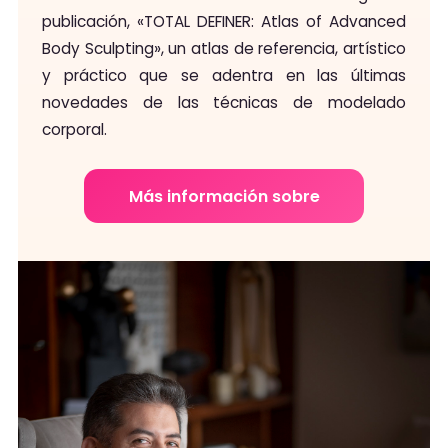
publicación, «TOTAL DEFINER: Atlas of Advanced
Body Sculpting», un atlas de referencia, artístico
y práctico que se adentra en las últimas
novedades de las técnicas de modelado
corporal.
Más información sobre