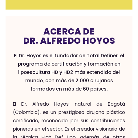
ACERCA DE
DR. ALFREDO HOYOS
El Dr. Hoyos es el fundador de Total Definer, el
programa de certificación y formación en
lipoescultura HD y HD2 más extendido del
mundo, con más de 2.000 cirujanos
formados en más de 60 países.
El Dr. Alfredo Hoyos, natural de Bogotá
(Colombia), es un prestigioso cirujano plástico
certificado, reconocido por sus contribuciones
pioneras en el sector. Es el creador visionario de
la técnica High Def Lipo, además de otros