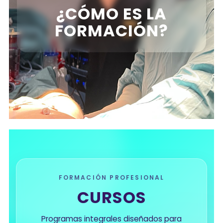
¿CÓMO ES LA
FORMACIÓN?
FORMACIÓN PROFESIONAL
CURSOS
Programas integrales diseñados para