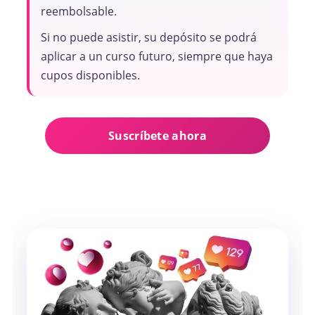
reembolsable.
Si no puede asistir, su depósito se podrá
aplicar a un curso futuro, siempre que haya
cupos disponibles.
Suscríbete ahora