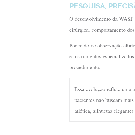
PESQUISA, PRECI
O desenvolvimento da WASP 
cirúrgica, comportamento dos
Por meio de observação clínic
e instrumentos especializados
procedimento.
Essa evolução reflete uma 
pacientes não buscam mais
atlética, silhuetas elegante