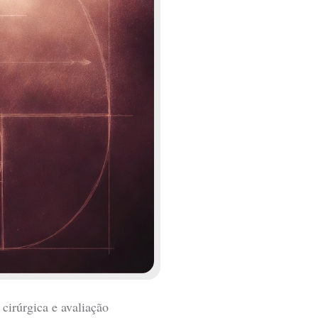
cirúrgica e avaliação