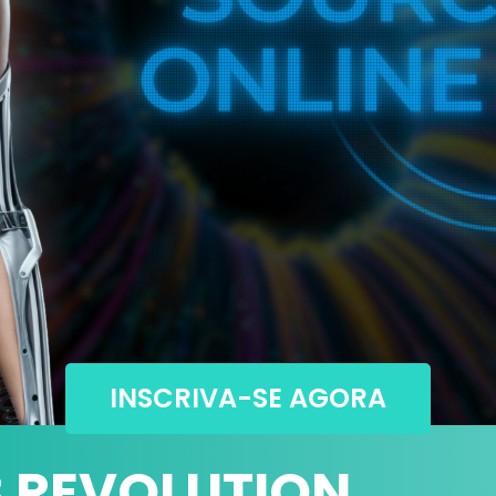
INSCRIVA-SE AGORA
B REVOLUTION