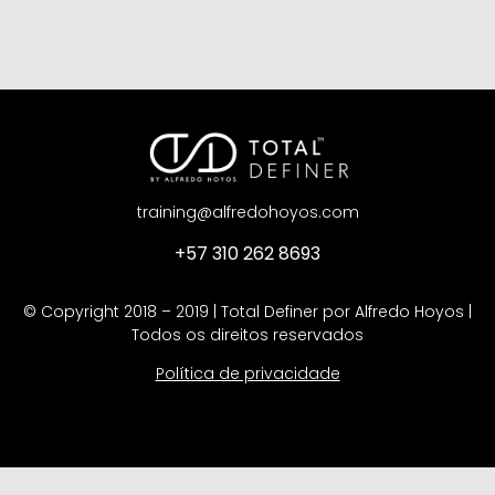
training@alfredohoyos.com
+57 310 262 8693
© Copyright 2018 – 2019 | Total Definer por Alfredo Hoyos |
Todos os direitos reservados
Política de privacidade