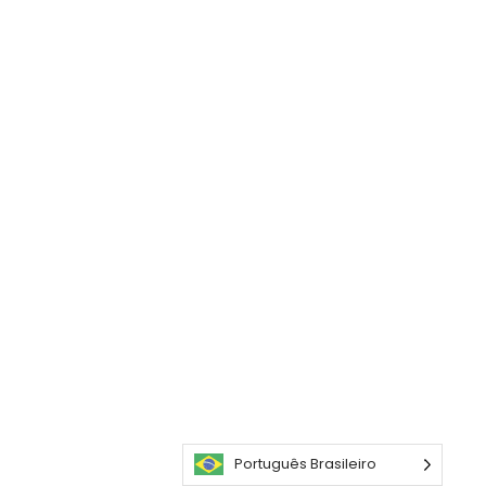
Português Brasileiro