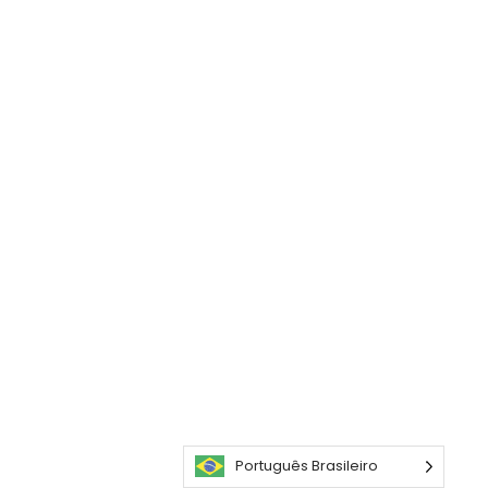
Português Brasileiro