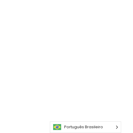
Português Brasileiro