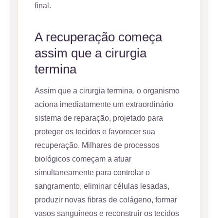
final.
A recuperação começa
assim que a cirurgia
termina
Assim que a cirurgia termina, o organismo
aciona imediatamente um extraordinário
sistema de reparação, projetado para
proteger os tecidos e favorecer sua
recuperação. Milhares de processos
biológicos começam a atuar
simultaneamente para controlar o
sangramento, eliminar células lesadas,
produzir novas fibras de colágeno, formar
vasos sanguíneos e reconstruir os tecidos