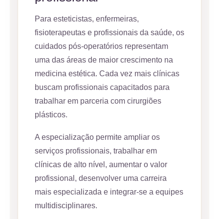
Para esteticistas, enfermeiras,
fisioterapeutas e profissionais da saúde, os
cuidados pós-operatórios representam
uma das áreas de maior crescimento na
medicina estética. Cada vez mais clínicas
buscam profissionais capacitados para
trabalhar em parceria com cirurgiões
plásticos.
A especialização permite ampliar os
serviços profissionais, trabalhar em
clínicas de alto nível, aumentar o valor
profissional, desenvolver uma carreira
mais especializada e integrar-se a equipes
multidisciplinares.