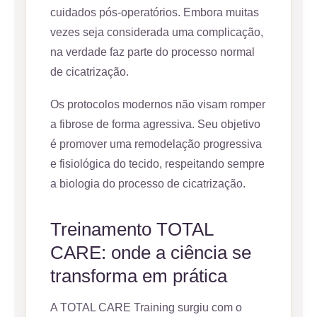
cuidados pós-operatórios. Embora muitas
vezes seja considerada uma complicação,
na verdade faz parte do processo normal
de cicatrização.
Os protocolos modernos não visam romper
a fibrose de forma agressiva. Seu objetivo
é promover uma remodelação progressiva
e fisiológica do tecido, respeitando sempre
a biologia do processo de cicatrização.
Treinamento TOTAL
CARE: onde a ciência se
transforma em prática
A TOTAL CARE Training surgiu com o