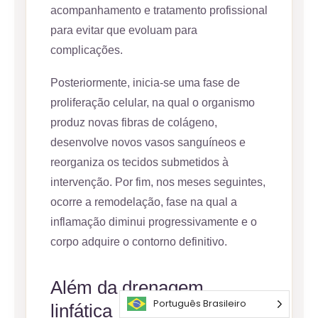
acompanhamento e tratamento profissional
para evitar que evoluam para
complicações.
Posteriormente, inicia-se uma fase de
proliferação celular, na qual o organismo
produz novas fibras de colágeno,
desenvolve novos vasos sanguíneos e
reorganiza os tecidos submetidos à
intervenção. Por fim, nos meses seguintes,
ocorre a remodelação, fase na qual a
inflamação diminui progressivamente e o
corpo adquire o contorno definitivo.
Além da drenagem
Português Brasileiro
linfática