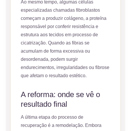
Ao mesmo tempo, algumas células
especializadas chamadas fibroblastos
começam a produzir colágeno, a proteína
responsável por conferir resistência e
estrutura aos tecidos em processo de
cicatrização. Quando as fibras se
acumulam de forma excessiva ou
desordenada, podem surgir
endurecimentos, irregularidades ou fibrose
que afetam o resultado estético.
A reforma: onde se vê o
resultado final
A última etapa do processo de
recuperação é a remodelação. Embora