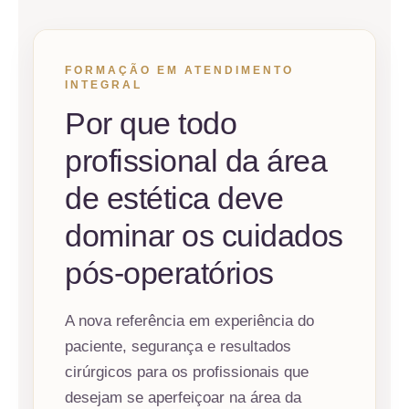
FORMAÇÃO EM ATENDIMENTO
INTEGRAL
Por que todo
profissional da área
de estética deve
dominar os cuidados
pós-operatórios
A nova referência em experiência do
paciente, segurança e resultados
cirúrgicos para os profissionais que
desejam se aperfeiçoar na área da