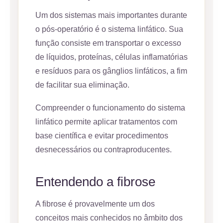
Um dos sistemas mais importantes durante
o pós-operatório é o sistema linfático. Sua
função consiste em transportar o excesso
de líquidos, proteínas, células inflamatórias
e resíduos para os gânglios linfáticos, a fim
de facilitar sua eliminação.
Compreender o funcionamento do sistema
linfático permite aplicar tratamentos com
base científica e evitar procedimentos
desnecessários ou contraproducentes.
Entendendo a fibrose
A fibrose é provavelmente um dos
conceitos mais conhecidos no âmbito dos