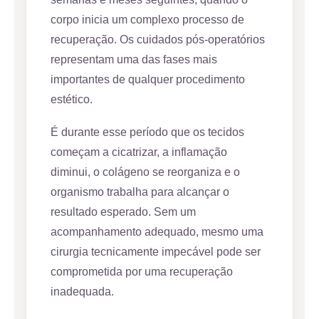
corpo inicia um complexo processo de
recuperação. Os cuidados pós-operatórios
representam uma das fases mais
importantes de qualquer procedimento
estético.
É durante esse período que os tecidos
começam a cicatrizar, a inflamação
diminui, o colágeno se reorganiza e o
organismo trabalha para alcançar o
resultado esperado. Sem um
acompanhamento adequado, mesmo uma
cirurgia tecnicamente impecável pode ser
comprometida por uma recuperação
inadequada.