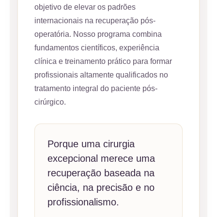
objetivo de elevar os padrões
internacionais na recuperação pós-
operatória. Nosso programa combina
fundamentos científicos, experiência
clínica e treinamento prático para formar
profissionais altamente qualificados no
tratamento integral do paciente pós-
cirúrgico.
Porque uma cirurgia
excepcional merece uma
recuperação baseada na
ciência, na precisão e no
profissionalismo.