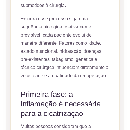
submetidos à cirurgia.
Embora esse processo siga uma
sequência biológica relativamente
previsível, cada paciente evolui de
maneira diferente. Fatores como idade,
estado nutricional, hidratação, doenças
pré-existentes, tabagismo, genética e
técnica cirúrgica influenciam diretamente a
velocidade e a qualidade da recuperação.
Primeira fase: a
inflamação é necessária
para a cicatrização
Muitas pessoas consideram que a