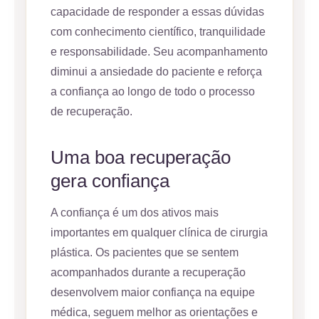
capacidade de responder a essas dúvidas
com conhecimento científico, tranquilidade
e responsabilidade. Seu acompanhamento
diminui a ansiedade do paciente e reforça
a confiança ao longo de todo o processo
de recuperação.
Uma boa recuperação
gera confiança
A confiança é um dos ativos mais
importantes em qualquer clínica de cirurgia
plástica. Os pacientes que se sentem
acompanhados durante a recuperação
desenvolvem maior confiança na equipe
médica, seguem melhor as orientações e