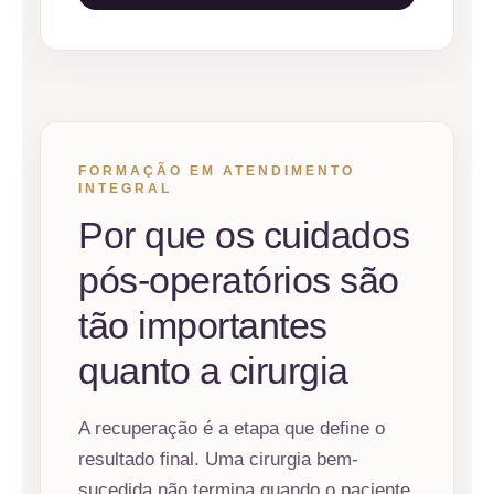
FORMAÇÃO EM ATENDIMENTO
INTEGRAL
Por que os cuidados
pós-operatórios são
tão importantes
quanto a cirurgia
A recuperação é a etapa que define o
resultado final. Uma cirurgia bem-
sucedida não termina quando o paciente