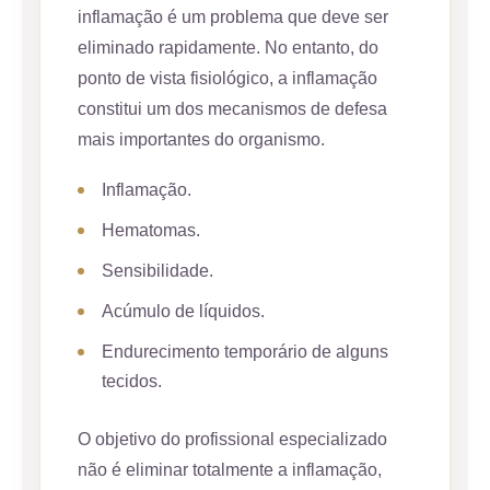
inflamação é um problema que deve ser
eliminado rapidamente. No entanto, do
ponto de vista fisiológico, a inflamação
constitui um dos mecanismos de defesa
mais importantes do organismo.
Inflamação.
Hematomas.
Sensibilidade.
Acúmulo de líquidos.
Endurecimento temporário de alguns
tecidos.
O objetivo do profissional especializado
não é eliminar totalmente a inflamação,