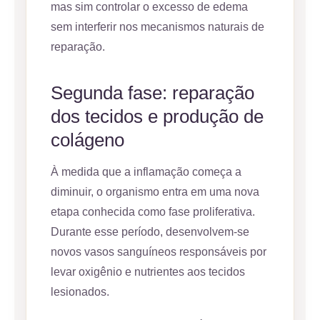
mas sim controlar o excesso de edema
sem interferir nos mecanismos naturais de
reparação.
Segunda fase: reparação
dos tecidos e produção de
colágeno
À medida que a inflamação começa a
diminuir, o organismo entra em uma nova
etapa conhecida como fase proliferativa.
Durante esse período, desenvolvem-se
novos vasos sanguíneos responsáveis por
levar oxigênio e nutrientes aos tecidos
lesionados.