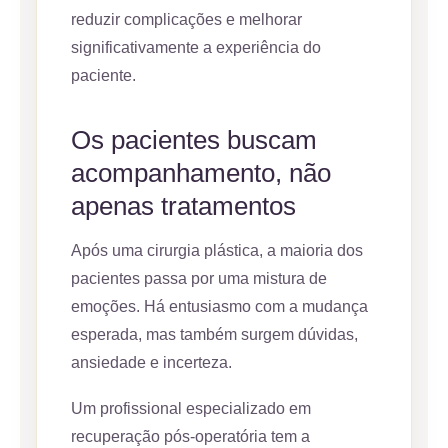
reduzir complicações e melhorar
significativamente a experiência do
paciente.
Os pacientes buscam
acompanhamento, não
apenas tratamentos
Após uma cirurgia plástica, a maioria dos
pacientes passa por uma mistura de
emoções. Há entusiasmo com a mudança
esperada, mas também surgem dúvidas,
ansiedade e incerteza.
Um profissional especializado em
recuperação pós-operatória tem a