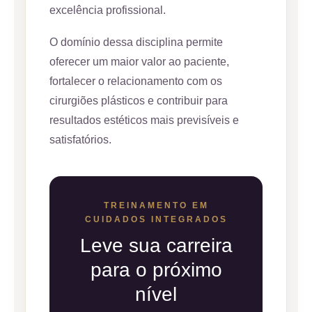
excelência profissional.
O domínio dessa disciplina permite
oferecer um maior valor ao paciente,
fortalecer o relacionamento com os
cirurgiões plásticos e contribuir para
resultados estéticos mais previsíveis e
satisfatórios.
TREINAMENTO EM
CUIDADOS INTEGRADOS
Leve sua carreira
para o próximo
nível