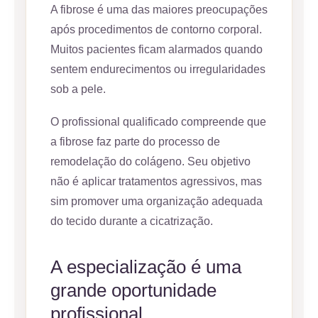
A fibrose é uma das maiores preocupações
após procedimentos de contorno corporal.
Muitos pacientes ficam alarmados quando
sentem endurecimentos ou irregularidades
sob a pele.
O profissional qualificado compreende que
a fibrose faz parte do processo de
remodelação do colágeno. Seu objetivo
não é aplicar tratamentos agressivos, mas
sim promover uma organização adequada
do tecido durante a cicatrização.
A especialização é uma
grande oportunidade
profissional