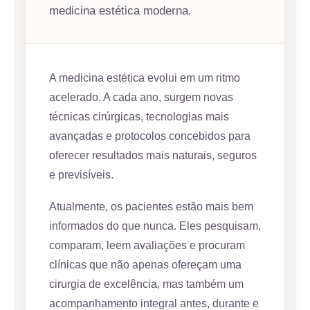
medicina estética moderna.
A medicina estética evolui em um ritmo
acelerado. A cada ano, surgem novas
técnicas cirúrgicas, tecnologias mais
avançadas e protocolos concebidos para
oferecer resultados mais naturais, seguros
e previsíveis.
Atualmente, os pacientes estão mais bem
informados do que nunca. Eles pesquisam,
comparam, leem avaliações e procuram
clínicas que não apenas ofereçam uma
cirurgia de excelência, mas também um
acompanhamento integral antes, durante e