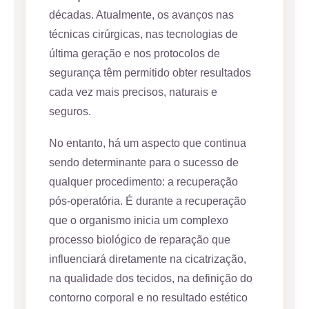
décadas. Atualmente, os avanços nas
técnicas cirúrgicas, nas tecnologias de
última geração e nos protocolos de
segurança têm permitido obter resultados
cada vez mais precisos, naturais e
seguros.
No entanto, há um aspecto que continua
sendo determinante para o sucesso de
qualquer procedimento: a recuperação
pós-operatória. É durante a recuperação
que o organismo inicia um complexo
processo biológico de reparação que
influenciará diretamente na cicatrização,
na qualidade dos tecidos, na definição do
contorno corporal e no resultado estético