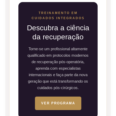
TREINAMENTO EM
CUIDADOS INTEGRADOS
Descubra a ciência
da recuperação
Torne-se um profissional altamente
qualificado em protocolos modernos
de recuperação pós-operatória,
aprenda com especialistas
internacionais e faça parte da nova
geração que está transformando os
cuidados pós-cirúrgicos.
VER PROGRAMA