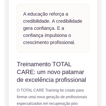
A educação reforça a
credibilidade. A credibilidade
gera confiança. E a
confiança impulsiona o
crescimento profissional.
Treinamento TOTAL
CARE: um novo patamar
de excelência profissional
O TOTAL CARE Training foi criado para
formar uma nova geração de profissionais
especializados em recuperação pós-