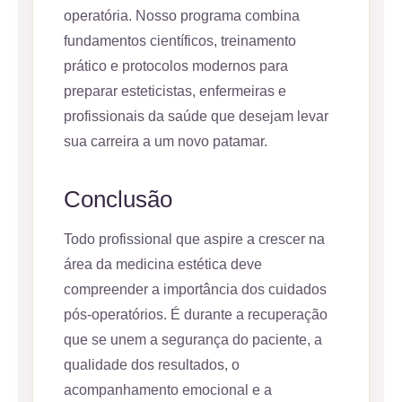
operatória. Nosso programa combina
fundamentos científicos, treinamento
prático e protocolos modernos para
preparar esteticistas, enfermeiras e
profissionais da saúde que desejam levar
sua carreira a um novo patamar.
Conclusão
Todo profissional que aspire a crescer na
área da medicina estética deve
compreender a importância dos cuidados
pós-operatórios. É durante a recuperação
que se unem a segurança do paciente, a
qualidade dos resultados, o
acompanhamento emocional e a