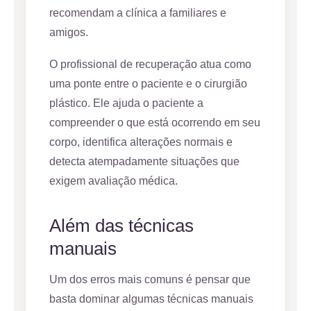
recomendam a clínica a familiares e
amigos.
O profissional de recuperação atua como
uma ponte entre o paciente e o cirurgião
plástico. Ele ajuda o paciente a
compreender o que está ocorrendo em seu
corpo, identifica alterações normais e
detecta atempadamente situações que
exigem avaliação médica.
Além das técnicas
manuais
Um dos erros mais comuns é pensar que
basta dominar algumas técnicas manuais