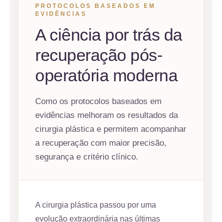
PROTOCOLOS BASEADOS EM
EVIDÊNCIAS
A ciência por trás da
recuperação pós-
operatória moderna
Como os protocolos baseados em
evidências melhoram os resultados da
cirurgia plástica e permitem acompanhar
a recuperação com maior precisão,
segurança e critério clínico.
A cirurgia plástica passou por uma
evolução extraordinária nas últimas