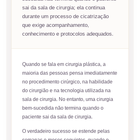
sai da sala de cirurgia; ela continua
durante um processo de cicatrização
que exige acompanhamento,
conhecimento e protocolos adequados.
Quando se fala em cirurgia plástica, a
maioria das pessoas pensa imediatamente
no procedimento cirúrgico, na habilidade
do cirurgião e na tecnologia utilizada na
sala de cirurgia. No entanto, uma cirurgia
bem-sucedida não termina quando o
paciente sai da sala de cirurgia.
O verdadeiro sucesso se estende pelas
semanas e meses seguintes, quando o