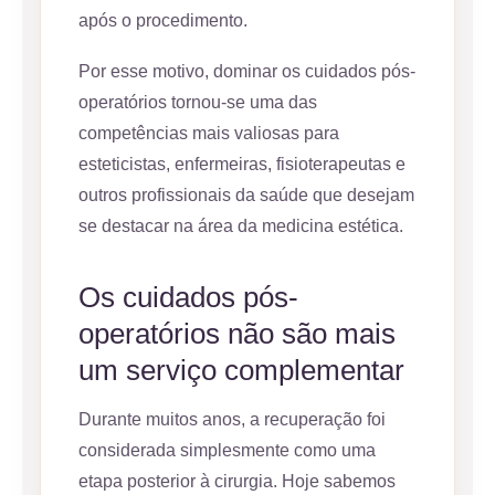
após o procedimento.
Por esse motivo, dominar os cuidados pós-
operatórios tornou-se uma das
competências mais valiosas para
esteticistas, enfermeiras, fisioterapeutas e
outros profissionais da saúde que desejam
se destacar na área da medicina estética.
Os cuidados pós-
operatórios não são mais
um serviço complementar
Durante muitos anos, a recuperação foi
considerada simplesmente como uma
etapa posterior à cirurgia. Hoje sabemos