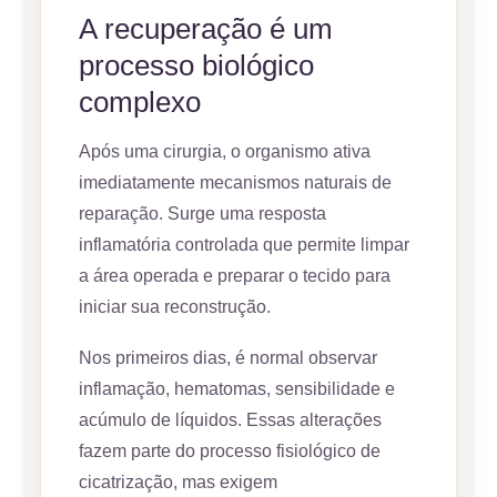
A recuperação é um
processo biológico
complexo
Após uma cirurgia, o organismo ativa
imediatamente mecanismos naturais de
reparação. Surge uma resposta
inflamatória controlada que permite limpar
a área operada e preparar o tecido para
iniciar sua reconstrução.
Nos primeiros dias, é normal observar
inflamação, hematomas, sensibilidade e
acúmulo de líquidos. Essas alterações
fazem parte do processo fisiológico de
cicatrização, mas exigem