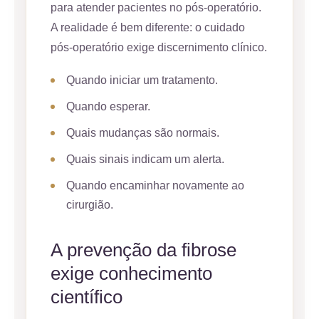
para atender pacientes no pós-operatório.
A realidade é bem diferente: o cuidado
pós-operatório exige discernimento clínico.
Quando iniciar um tratamento.
Quando esperar.
Quais mudanças são normais.
Quais sinais indicam um alerta.
Quando encaminhar novamente ao
cirurgião.
A prevenção da fibrose
exige conhecimento
científico