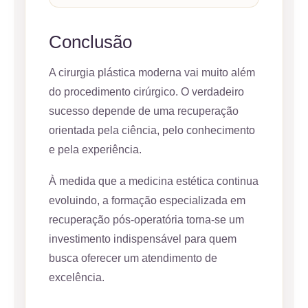
Conclusão
A cirurgia plástica moderna vai muito além
do procedimento cirúrgico. O verdadeiro
sucesso depende de uma recuperação
orientada pela ciência, pelo conhecimento
e pela experiência.
À medida que a medicina estética continua
evoluindo, a formação especializada em
recuperação pós-operatória torna-se um
investimento indispensável para quem
busca oferecer um atendimento de
excelência.