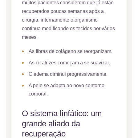
muitos pacientes considerem que já estão
recuperados poucas semanas após a
cirurgia, internamente o organismo
continua modificando os tecidos por vários
meses.
As fibras de colágeno se reorganizam.
As cicatrizes começam a se suavizar.
O edema diminui progressivamente.
A pele se adapta ao novo contorno
corporal.
O sistema linfático: um
grande aliado da
recuperação