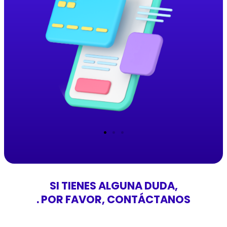
SI TIENES ALGUNA DUDA,
. POR FAVOR, CONTÁCTANOS