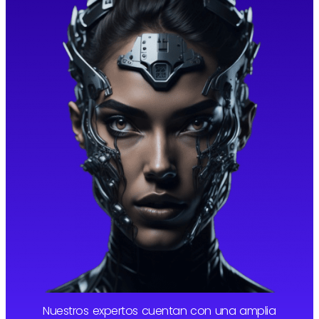
Nuestros expertos cuentan con una amplia