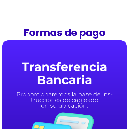
Formas de pago