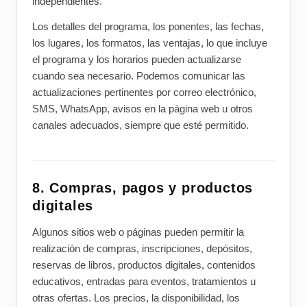
independientes.
Los detalles del programa, los ponentes, las fechas,
los lugares, los formatos, las ventajas, lo que incluye
el programa y los horarios pueden actualizarse
cuando sea necesario. Podemos comunicar las
actualizaciones pertinentes por correo electrónico,
SMS, WhatsApp, avisos en la página web u otros
canales adecuados, siempre que esté permitido.
8. Compras, pagos y productos
digitales
Algunos sitios web o páginas pueden permitir la
realización de compras, inscripciones, depósitos,
reservas de libros, productos digitales, contenidos
educativos, entradas para eventos, tratamientos u
otras ofertas. Los precios, la disponibilidad, los