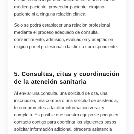
médico-paciente, proveedor-paciente, cirujano-
paciente ni a ninguna relación clínica.
Solo se podrá establecer una relación profesional
mediante el proceso adecuado de consulta,
consentimiento, admisión, evaluación y aceptación
exigido por el profesional o la clínica correspondiente.
5. Consultas, citas y coordinación
de la atención sanitaria
Al enviar una consulta, una solicitud de cita, una
inscripción, una compra o una solicitud de asistencia,
te comprometes a facilitar información veraz y
completa. Es posible que nuestro equipo se ponga en
contacto contigo para coordinar los siguientes pasos,
solicitar información adicional, ofrecerte asistencia