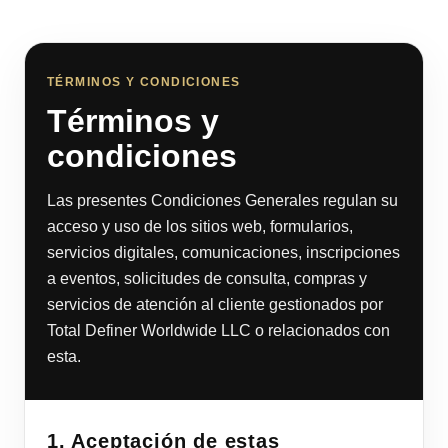
TÉRMINOS Y CONDICIONES
Términos y
condiciones
Las presentes Condiciones Generales regulan su
acceso y uso de los sitios web, formularios,
servicios digitales, comunicaciones, inscripciones
a eventos, solicitudes de consulta, compras y
servicios de atención al cliente gestionados por
Total Definer Worldwide LLC o relacionados con
esta.
1. Aceptación de estas