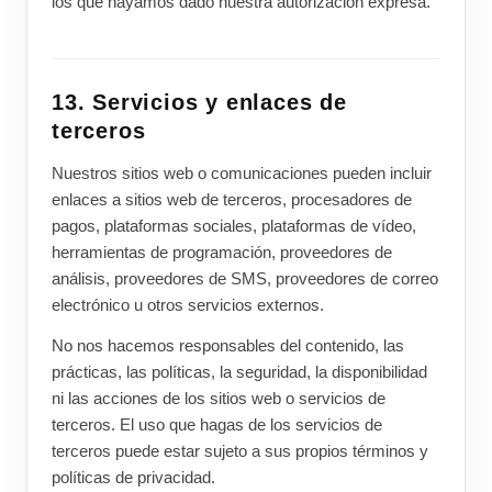
los que hayamos dado nuestra autorización expresa.
13. Servicios y enlaces de
terceros
Nuestros sitios web o comunicaciones pueden incluir
enlaces a sitios web de terceros, procesadores de
pagos, plataformas sociales, plataformas de vídeo,
herramientas de programación, proveedores de
análisis, proveedores de SMS, proveedores de correo
electrónico u otros servicios externos.
No nos hacemos responsables del contenido, las
prácticas, las políticas, la seguridad, la disponibilidad
ni las acciones de los sitios web o servicios de
terceros. El uso que hagas de los servicios de
terceros puede estar sujeto a sus propios términos y
políticas de privacidad.