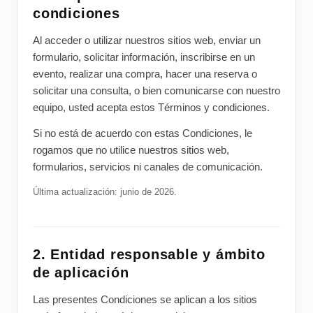
condiciones
Al acceder o utilizar nuestros sitios web, enviar un
formulario, solicitar información, inscribirse en un
evento, realizar una compra, hacer una reserva o
solicitar una consulta, o bien comunicarse con nuestro
equipo, usted acepta estos Términos y condiciones.
Si no está de acuerdo con estas Condiciones, le
rogamos que no utilice nuestros sitios web,
formularios, servicios ni canales de comunicación.
Última actualización: junio de 2026.
2. Entidad responsable y ámbito
de aplicación
Las presentes Condiciones se aplican a los sitios