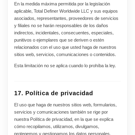
En la medida máxima permitida por la legislación
aplicable, Total Definer Worldwide LLC y sus equipos
asociados, representantes, proveedores de servicios
y filiales no se harán responsables de los daños
indirectos, incidentales, consecuentes, especiales,
punitivos o ejemplares que se deriven o estén
relacionados con el uso que usted haga de nuestros
sitios web, servicios, comunicaciones o contenidos.
Esta limitación no se aplica cuando lo prohíba la ley.
17. Política de privacidad
El uso que haga de nuestros sitios web, formularios,
servicios y comunicaciones también se rige por
nuestra Política de privacidad, en la que se explica
cómo recopilamos, utilizamos, divulgamos,
protegemos y gestionamos los datos personales.