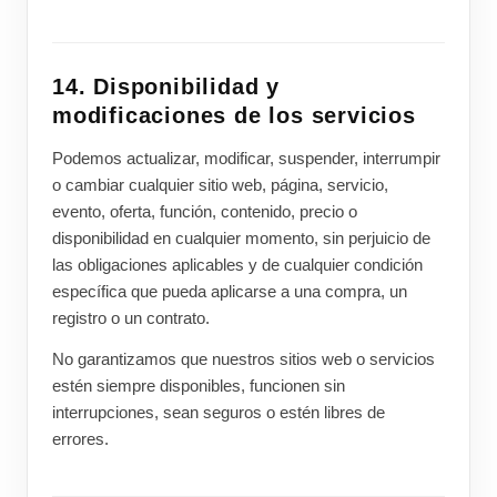
14. Disponibilidad y
modificaciones de los servicios
Podemos actualizar, modificar, suspender, interrumpir
o cambiar cualquier sitio web, página, servicio,
evento, oferta, función, contenido, precio o
disponibilidad en cualquier momento, sin perjuicio de
las obligaciones aplicables y de cualquier condición
específica que pueda aplicarse a una compra, un
registro o un contrato.
No garantizamos que nuestros sitios web o servicios
estén siempre disponibles, funcionen sin
interrupciones, sean seguros o estén libres de
errores.