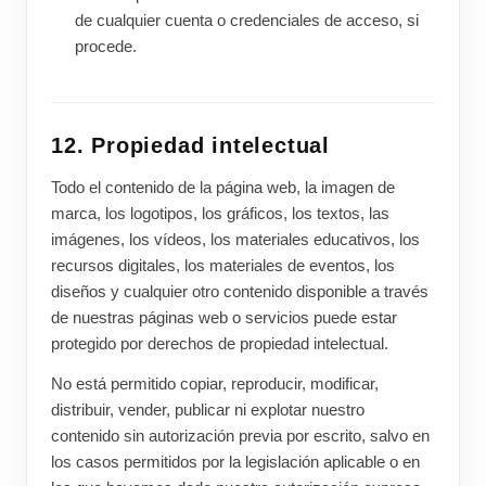
de cualquier cuenta o credenciales de acceso, si
procede.
12. Propiedad intelectual
Todo el contenido de la página web, la imagen de
marca, los logotipos, los gráficos, los textos, las
imágenes, los vídeos, los materiales educativos, los
recursos digitales, los materiales de eventos, los
diseños y cualquier otro contenido disponible a través
de nuestras páginas web o servicios puede estar
protegido por derechos de propiedad intelectual.
No está permitido copiar, reproducir, modificar,
distribuir, vender, publicar ni explotar nuestro
contenido sin autorización previa por escrito, salvo en
los casos permitidos por la legislación aplicable o en