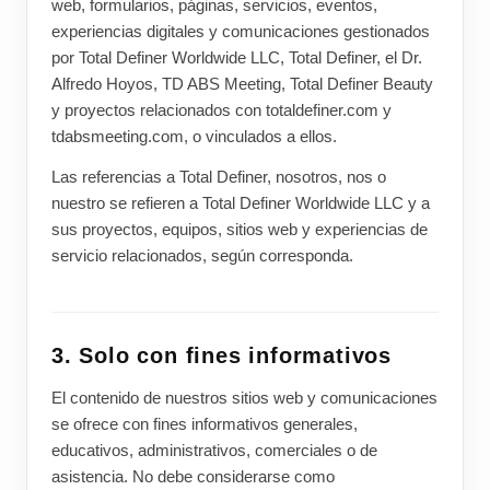
web, formularios, páginas, servicios, eventos,
experiencias digitales y comunicaciones gestionados
por Total Definer Worldwide LLC, Total Definer, el Dr.
Alfredo Hoyos, TD ABS Meeting, Total Definer Beauty
y proyectos relacionados con totaldefiner.com y
tdabsmeeting.com, o vinculados a ellos.
Las referencias a Total Definer, nosotros, nos o
nuestro se refieren a Total Definer Worldwide LLC y a
sus proyectos, equipos, sitios web y experiencias de
servicio relacionados, según corresponda.
3. Solo con fines informativos
El contenido de nuestros sitios web y comunicaciones
se ofrece con fines informativos generales,
educativos, administrativos, comerciales o de
asistencia. No debe considerarse como