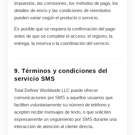
impuestos, las comisiones, los métodos de pago, los
detalles de envío y las condiciones de reembolso
pueden variar según el producto o servicio.
Es posible que se requiera la confirmación del pago
antes de que se complete el acceso, el registro, la
entrega, la reserva o la coordinación del servicio.
9. Términos y condiciones del
servicio SMS
Total Definer Worldwide LLC puede ofrecer
comunicaciones por SMS a aquellos usuarios que
faciliten voluntariamente su número de teléfono y
acepten recibir mensajes de texto, o que soliciten
expresamente un seguimiento por SMS durante una
interacción de atención al cliente directa.