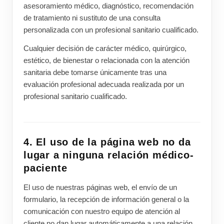
asesoramiento médico, diagnóstico, recomendación
de tratamiento ni sustituto de una consulta
personalizada con un profesional sanitario cualificado.
Cualquier decisión de carácter médico, quirúrgico,
estético, de bienestar o relacionada con la atención
sanitaria debe tomarse únicamente tras una
evaluación profesional adecuada realizada por un
profesional sanitario cualificado.
4. El uso de la página web no da
lugar a ninguna relación médico-
paciente
El uso de nuestras páginas web, el envío de un
formulario, la recepción de información general o la
comunicación con nuestro equipo de atención al
cliente no dan lugar automáticamente a una relación