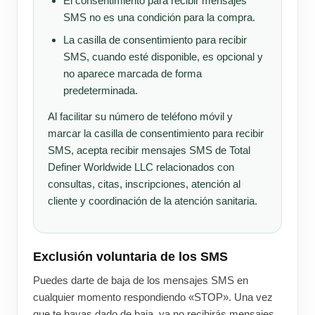
El consentimiento para recibir mensajes
SMS no es una condición para la compra.
La casilla de consentimiento para recibir
SMS, cuando esté disponible, es opcional y
no aparece marcada de forma
predeterminada.
Al facilitar su número de teléfono móvil y
marcar la casilla de consentimiento para recibir
SMS, acepta recibir mensajes SMS de Total
Definer Worldwide LLC relacionados con
consultas, citas, inscripciones, atención al
cliente y coordinación de la atención sanitaria.
Exclusión voluntaria de los SMS
Puedes darte de baja de los mensajes SMS en
cualquier momento respondiendo «STOP». Una vez
que te hayas dado de baja, ya no recibirás mensajes