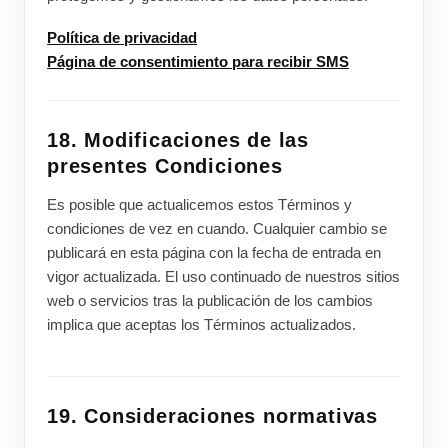
Política de privacidad
Página de consentimiento para recibir SMS
18. Modificaciones de las
presentes Condiciones
Es posible que actualicemos estos Términos y
condiciones de vez en cuando. Cualquier cambio se
publicará en esta página con la fecha de entrada en
vigor actualizada. El uso continuado de nuestros sitios
web o servicios tras la publicación de los cambios
implica que aceptas los Términos actualizados.
19. Consideraciones normativas