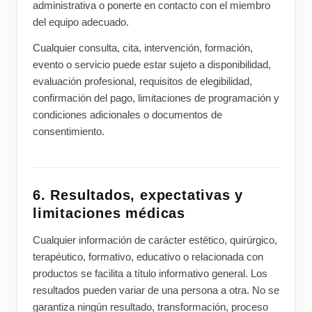
administrativa o ponerte en contacto con el miembro
del equipo adecuado.
Cualquier consulta, cita, intervención, formación,
evento o servicio puede estar sujeto a disponibilidad,
evaluación profesional, requisitos de elegibilidad,
confirmación del pago, limitaciones de programación y
condiciones adicionales o documentos de
consentimiento.
6. Resultados, expectativas y
limitaciones médicas
Cualquier información de carácter estético, quirúrgico,
terapéutico, formativo, educativo o relacionada con
productos se facilita a título informativo general. Los
resultados pueden variar de una persona a otra. No se
garantiza ningún resultado, transformación, proceso