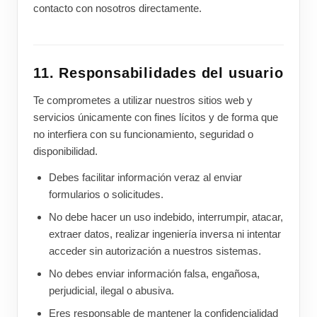
contacto con nosotros directamente.
11. Responsabilidades del usuario
Te comprometes a utilizar nuestros sitios web y
servicios únicamente con fines lícitos y de forma que
no interfiera con su funcionamiento, seguridad o
disponibilidad.
Debes facilitar información veraz al enviar
formularios o solicitudes.
No debe hacer un uso indebido, interrumpir, atacar,
extraer datos, realizar ingeniería inversa ni intentar
acceder sin autorización a nuestros sistemas.
No debes enviar información falsa, engañosa,
perjudicial, ilegal o abusiva.
Eres responsable de mantener la confidencialidad