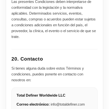
Las presentes Condiciones deben interpretarse de
conformidad con la legislación y la normativa
aplicables. Determinados servicios, eventos,
consultas, compras o acuerdos pueden estar sujetos
a condiciones adicionales en función del país, el
proveedor, la clínica, el evento o el servicio de que se
trate.
20. Contacto
Si tienes alguna duda sobre estos Términos y
condiciones, puedes ponerte en contacto con
nosotros en:
Total Definer Worldwide LLC
Correo electrónico:
info@totaldefiner.com