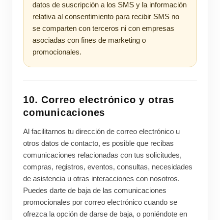
datos de suscripción a los SMS y la información
relativa al consentimiento para recibir SMS no
se comparten con terceros ni con empresas
asociadas con fines de marketing o
promocionales.
10. Correo electrónico y otras
comunicaciones
Al facilitarnos tu dirección de correo electrónico u
otros datos de contacto, es posible que recibas
comunicaciones relacionadas con tus solicitudes,
compras, registros, eventos, consultas, necesidades
de asistencia u otras interacciones con nosotros.
Puedes darte de baja de las comunicaciones
promocionales por correo electrónico cuando se
ofrezca la opción de darse de baja, o poniéndote en