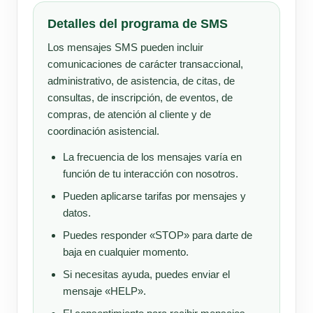
Detalles del programa de SMS
Los mensajes SMS pueden incluir
comunicaciones de carácter transaccional,
administrativo, de asistencia, de citas, de
consultas, de inscripción, de eventos, de
compras, de atención al cliente y de
coordinación asistencial.
La frecuencia de los mensajes varía en
función de tu interacción con nosotros.
Pueden aplicarse tarifas por mensajes y
datos.
Puedes responder «STOP» para darte de
baja en cualquier momento.
Si necesitas ayuda, puedes enviar el
mensaje «HELP».