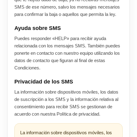
SMS de ese número, salvo los mensajes necesarios
para confirmar la baja o aquellos que permita la ley.
Ayuda sobre SMS
Puedes responder «HELP» para recibir ayuda
relacionada con los mensajes SMS. También puedes
ponerte en contacto con nuestro equipo utilizando los
datos de contacto que figuran al final de estas
Condiciones.
Privacidad de los SMS
La información sobre dispositivos móviles, los datos
de suscripción a los SMS y la información relativa al
consentimiento para recibir SMS se gestionan de
acuerdo con nuestra Política de privacidad.
La información sobre dispositivos móviles, los