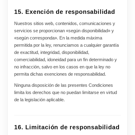
15. Exención de responsabilidad
Nuestros sitios web, contenidos, comunicaciones y
servicios se proporcionan «según disponibilidad» y
«según corresponda». En la medida máxima
permitida por la ley, renunciamos a cualquier garantía
de exactitud, integridad, disponibilidad,
comerciabilidad, idoneidad para un fin determinado y
no infracción, salvo en los casos en que la ley no
permita dichas exenciones de responsabilidad.
Ninguna disposición de las presentes Condiciones
limita los derechos que no puedan limitarse en virtud
de la legislación aplicable.
16. Limitación de responsabilidad