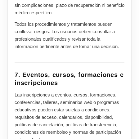
sin complicaciones, plazo de recuperación ni beneficio
médico específico.
Todos los procedimientos y tratamientos pueden
conllevar riesgos. Los usuarios deben consultar a
profesionales cualificados y revisar toda la
información pertinente antes de tomar una decisión.
7. Eventos, cursos, formaciones e
inscripciones
Las inscripciones a eventos, cursos, formaciones,
conferencias, talleres, seminarios web o programas
educativos pueden estar sujetas a condiciones,
requisitos de acceso, calendarios, disponibilidad,
políticas de cancelación, políticas de transferencia,
condiciones de reembolso y normas de participación