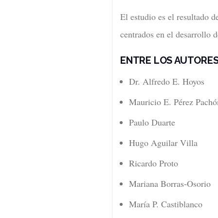
El estudio es el resultado 
centrados en el desarrollo d
ENTRE LOS AUTORES
Dr. Alfredo E. Hoyos
Mauricio E. Pérez Pachó
Paulo Duarte
Hugo Aguilar Villa
Ricardo Proto
Mariana Borras-Osorio
María P. Castiblanco