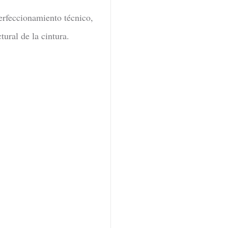
perfeccionamiento técnico,
tural de la cintura.