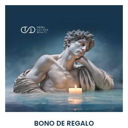
BONO DE REGALO