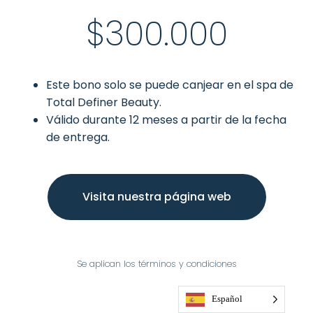
$300.000
Este bono solo se puede canjear en el spa de
Total Definer Beauty.
Válido durante 12 meses a partir de la fecha
de entrega.
Visita nuestra página web
Se aplican los términos y condiciones
Español